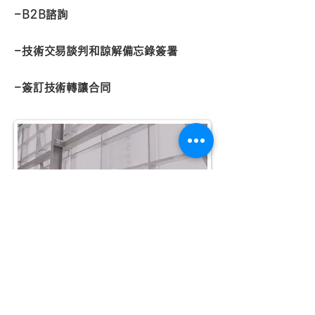
-B2B諮詢
-技術交易談判和諒解備忘錄簽署
-簽訂技術轉讓合同
3.技術出口諮詢流程