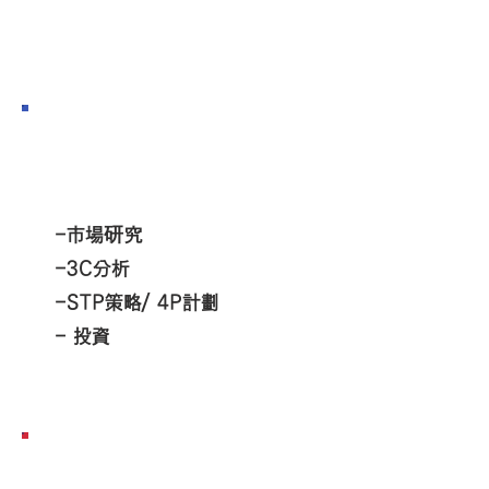
業務場景
項目交付
（商業化）
（技術）
-市場研究
-3C分析
-STP策略/ 4P計劃
- 投資
商人
項目交付