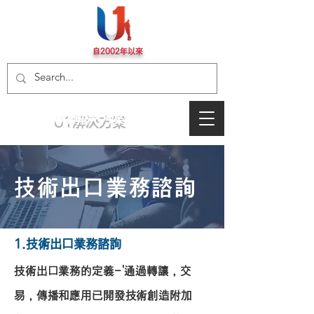
自2002年以來
U1解決方案
技術出口業務諮詢
1.技術出口業務諮詢
技術出口業務的定義-'通過轉讓，交
易，傳播和應用已開發技術創造附加