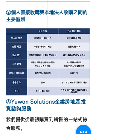
②個人直接收購與本地法人收購之間的
主要區別
③Yuwon Solutions企業房地產投
資諮詢服務
我們提供從最初購買到銷售的一站式綜
合服務。