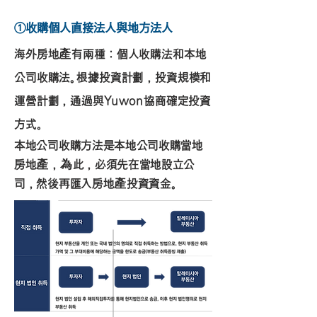
①收購個人直接法人與地方法人
海外房地產有兩種：個人收購法和本地
公司收購法。根據投資計劃，投資規模和
運營計劃，通過與Yuwon協商確定投資
方式。
本地公司收購方法是本地公司收購當地
房地產，為此，必須先在當地設立公
司，然後再匯入房地產投資資金。