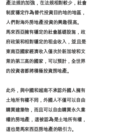
產法規的加強，在法規相對較少，社會
制度穩定作為替代投資目的地的地區，
人們對海外房地產投資的興趣很高。
馬來西亞擁有穩定的社會基礎設施，政
府政策和相對穩定的租金收入，並且是
東南亞國家經濟收入僅次於新加坡和文
萊的第三高的國家，可以預計，全世界
的投資者都將積極投資房地產。
此外，與中國和越南不承認外國人擁有
土地所有權不同，外國人不僅可以自由
購買建築物，而且可以自由購買永久業
權的房地產，這被認為是土地所有權，
這也是馬來西亞房地產的吸引力。