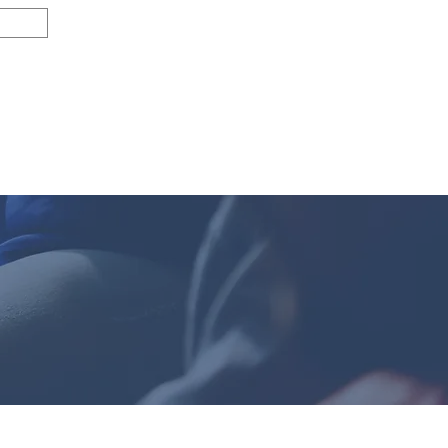
로그인 및 회원가입
Search Results