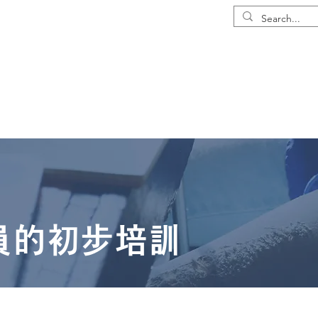
員工服務
個人海外拓展支持
關於我們
員的初步培訓