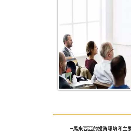
-馬來西亞的投資環境和主