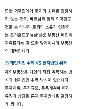
또한 외국인에게 토지의 소유를 인정하
지 않는 중국, 베트남과 달리 외국인도
건물 뿐 아니라 토지의 소유가 인정되
는 프리홀드(Freehold) 부동산 매입이
자유롭다는 것 또한 말레이시아 부동산
의 매력입니다.
​① 개인직접 취득 VS 현지법인 취득
해외부동산은 개인이 직접 취득하는 방
식과 현지법인 취득 방식이 있습니다.
투자계획, 투자규모, 운용계획에 따라
유원과 상담을 통해 투자방식을 결정하
게 됩니다.