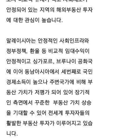
안정되어 있는 지역의 해외부동산 투자
에 대한 관심이 높습니다.
말레이시아는 안정적인 사회인프라와
정부정책, 환율 등 비교적 임대수익이
안정적이고 싱가포르, 브루나이 공화국
에 이어
동남아시아에서 세번째로 국민
경제소득이 높으나 주변국가에 비해 부
동산 가치가 저평가 되어 있어 장기적
인 측면에서 꾸준한 부동산 가치 상승
을 기대할 수 있어 전세계 투자자들의
활발한 부동산 투자가 이루어지고 있습
니다.