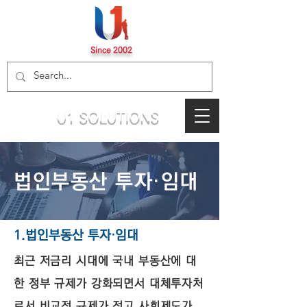
Since 2002
U1 SOLUTIONS
법인부동산 투자·임대
1.법인부동산 투자·임대
최근 저금리 시대에 국내 부동산에 대
한 정부 규제가 강화되면서 대체투자처
로서 비교적 규제가 적고 사회제도가