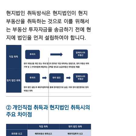
현지법인 취득방식은 현지법인이 현지
부동산을 취득하는 것으로 이를 위해서
는 부동산 투자자금을 송금하기 전에 현
지에 법인을 먼저 설립하여야 합니다.
​② 개인직접 취득과 현지법인 취득시의
주요 차이점