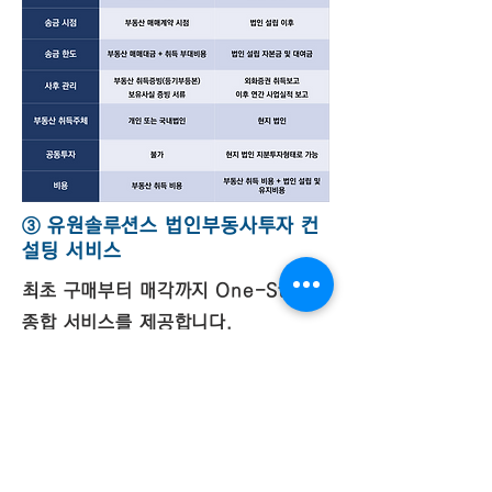
​③ 유원솔루션스 법인부동사투자 컨
설팅 서비스
최초 구매부터 매각까지 One-Stop
종합 서비스를 제공합니다.
부동산 물건에 대한 철저한 분석 (안정
성, 수익성, 환급성)과 평가를 통한 최
적의 투자 물건 선정
고객의 투자 목적과 재정상태를 고려한